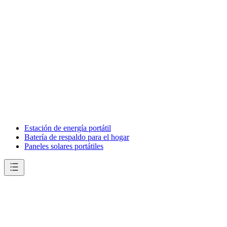
Estación de energía portátil
Batería de respaldo para el hogar
Paneles solares portátiles