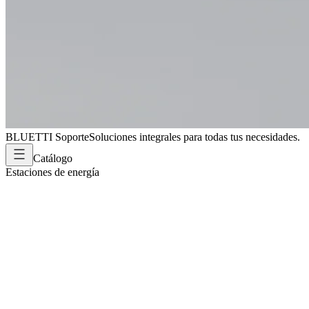
BLUETTI Soporte
Soluciones integrales para todas tus necesidades.
Catálogo
Estaciones de energía